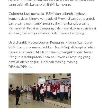
yang telah dilakukan oleh BSMI Lampung.
Gubernur juga mengajak BSMI dan seluruh lembaga
kemanusiaan lainnya yang ada di Provinsi Lampung, untuk
sama-sama mengambil peran bahu membahu bersama
Pemerintah Provinsi Lampung dalam melakukan sosialisasi,
edukasi, dan mitigasi bencana di Provinsi Lampung.
Usai dilantik, Ketua Dewan Pengurus Provinsi Lampung
BSMI Lampung mengukuhkan, Ns. Mi’roji, didampingi oleh
Sekretaris Umum, M. Hafidz Juaini, mengukuhkan Dewan
Pengurus Kabupaten/Kota se-Provinsi Lampung yang
diwakili oleh pengurus inti dari masing-masing
DPKab/DPKot.