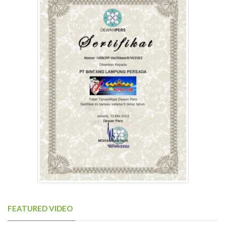
FEATURED VIDEO