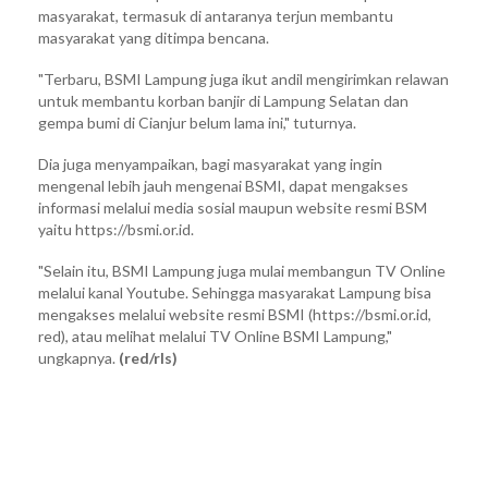
masyarakat, termasuk di antaranya terjun membantu
masyarakat yang ditimpa bencana.
"Terbaru, BSMI Lampung juga ikut andil mengirimkan relawan
untuk membantu korban banjir di Lampung Selatan dan
gempa bumi di Cianjur belum lama ini," tuturnya.
Dia juga menyampaikan, bagi masyarakat yang ingin
mengenal lebih jauh mengenai BSMI, dapat mengakses
informasi melalui media sosial maupun website resmi BSM
yaitu https://bsmi.or.id.
"Selain itu, BSMI Lampung juga mulai membangun TV Online
melalui kanal Youtube. Sehingga masyarakat Lampung bisa
mengakses melalui website resmi BSMI (https://bsmi.or.id,
red), atau melihat melalui TV Online BSMI Lampung,"
ungkapnya.
(red/rls)