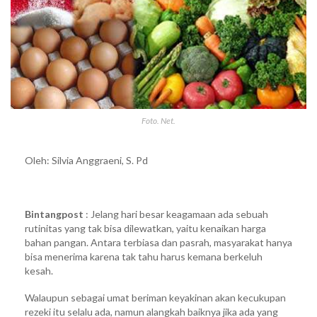
Foto. Net.
Oleh: Silvia Anggraeni, S. Pd
Bintangpost
: Jelang hari besar keagamaan ada sebuah
rutinitas yang tak bisa dilewatkan, yaitu kenaikan harga
bahan pangan. Antara terbiasa dan pasrah, masyarakat hanya
bisa menerima karena tak tahu harus kemana berkeluh
kesah.
Walaupun sebagai umat beriman keyakinan akan kecukupan
rezeki itu selalu ada, namun alangkah baiknya jika ada yang