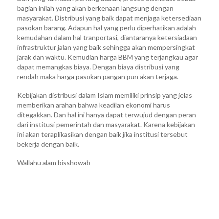
bagian inilah yang akan berkenaan langsung dengan
masyarakat. Distribusi yang baik dapat menjaga ketersediaan
pasokan barang. Adapun hal yang perlu diperhatikan adalah
kemudahan dalam hal tranportasi, diantaranya ketersiadaan
infrastruktur jalan yang baik sehingga akan mempersingkat
jarak dan waktu. Kemudian harga BBM yang terjangkau agar
dapat memangkas biaya. Dengan biaya distribusi yang
rendah maka harga pasokan pangan pun akan terjaga.
Kebijakan distribusi dalam Islam memiliki prinsip yang jelas
memberikan arahan bahwa keadilan ekonomi harus
ditegakkan. Dan hal ini hanya dapat terwujud dengan peran
dari institusi pemerintah dan masyarakat. Karena kebijakan
ini akan teraplikasikan dengan baik jika institusi tersebut
bekerja dengan baik.
Wallahu alam bisshowab