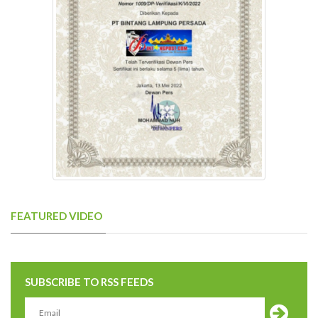
FEATURED VIDEO
SUBSCRIBE TO RSS FEEDS