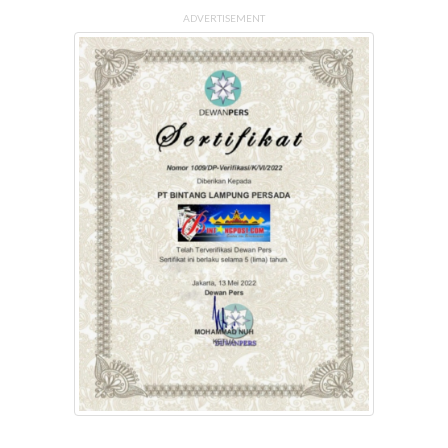
ADVERTISEMENT