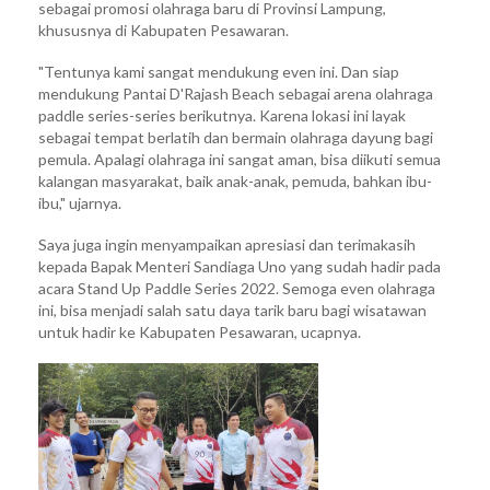
sebagai promosi olahraga baru di Provinsi Lampung,
khususnya di Kabupaten Pesawaran.
"Tentunya kami sangat mendukung even ini. Dan siap
mendukung Pantai D'Rajash Beach sebagai arena olahraga
paddle series-series berikutnya. Karena lokasi ini layak
sebagai tempat berlatih dan bermain olahraga dayung bagi
pemula. Apalagi olahraga ini sangat aman, bisa diikuti semua
kalangan masyarakat, baik anak-anak, pemuda, bahkan ibu-
ibu," ujarnya.
Saya juga ingin menyampaikan apresiasi dan terimakasih
kepada Bapak Menteri Sandiaga Uno yang sudah hadir pada
acara Stand Up Paddle Series 2022. Semoga even olahraga
ini, bisa menjadi salah satu daya tarik baru bagi wisatawan
untuk hadir ke Kabupaten Pesawaran, ucapnya.