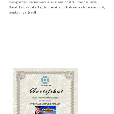
menghadapi series kedua level nasional di Provinsi Jawa
Barat. Lalu di Jakarta, dan terakhir di Bali series Internasional,
ungkapnya.
(red)