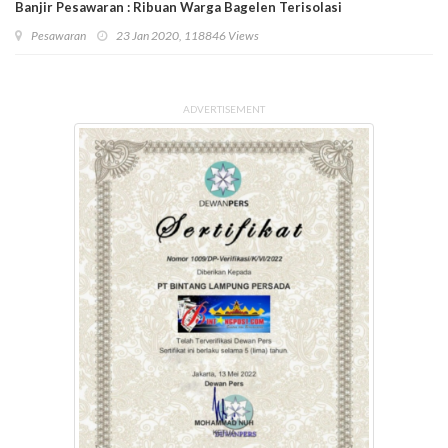
Banjir Pesawaran : Ribuan Warga Bagelen Terisolasi
Pesawaran
23 Jan 2020, 118846 Views
ADVERTISEMENT