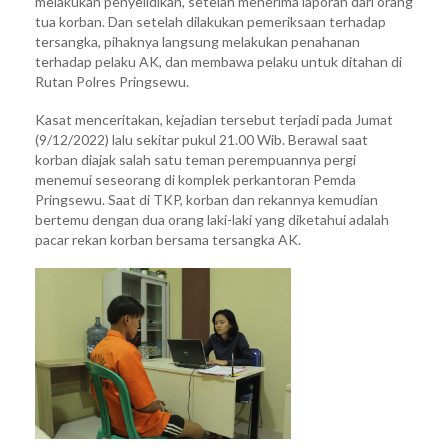
melakukan penyelidikan, setelah menerima laporan dari orang
tua korban. Dan setelah dilakukan pemeriksaan terhadap
tersangka, pihaknya langsung melakukan penahanan
terhadap pelaku AK, dan membawa pelaku untuk ditahan di
Rutan Polres Pringsewu.
Kasat menceritakan, kejadian tersebut terjadi pada Jumat
(9/12/2022) lalu sekitar pukul 21.00 Wib. Berawal saat
korban diajak salah satu teman perempuannya pergi
menemui seseorang di komplek perkantoran Pemda
Pringsewu. Saat di TKP, korban dan rekannya kemudian
bertemu dengan dua orang laki-laki yang diketahui adalah
pacar rekan korban bersama tersangka AK.