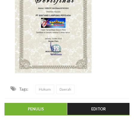
Tags:
Hukum
Daerah
PENULIS
EDITOR