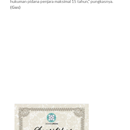
hukuman pidana penjara maksimal 15 tahun," pungkasnya.
(Gus)