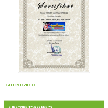
FEATURED VIDEO
SUBSCRIBE TO RSS FEEDS