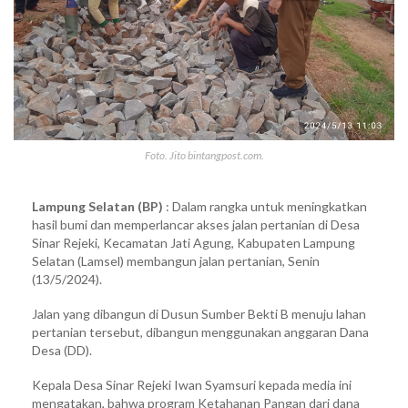
Foto. Jito bintangpost.com.
Lampung Selatan (BP)
: Dalam rangka untuk meningkatkan
hasil bumi dan memperlancar akses jalan pertanian di Desa
Sinar Rejeki, Kecamatan Jati Agung, Kabupaten Lampung
Selatan (Lamsel) membangun jalan pertanian, Senin
(13/5/2024).
Jalan yang dibangun di Dusun Sumber Bekti B menuju lahan
pertanian tersebut, dibangun menggunakan anggaran Dana
Desa (DD).
Kepala Desa Sinar Rejeki Iwan Syamsuri kepada media ini
mengatakan, bahwa program Ketahanan Pangan dari dana