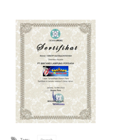
Tags:
Daerah