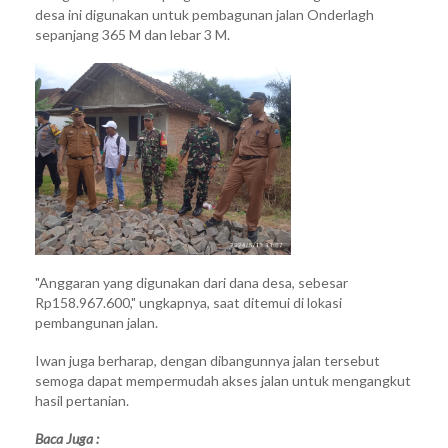
desa ini digunakan untuk pembagunan jalan Onderlagh
sepanjang 365 M dan lebar 3 M.
"Anggaran yang digunakan dari dana desa, sebesar
Rp158.967.600," ungkapnya, saat ditemui di lokasi
pembangunan jalan.
Iwan juga berharap, dengan dibangunnya jalan tersebut
semoga dapat mempermudah akses jalan untuk mengangkut
hasil pertanian.
Baca Juga :