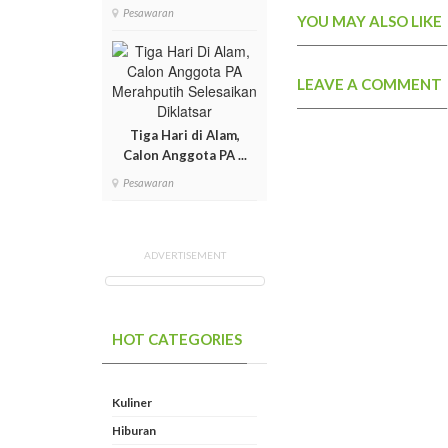
Pesawaran
YOU MAY ALSO LIKE
LEAVE A COMMENT
Tiga Hari di Alam,
Calon Anggota PA ...
Pesawaran
ADVERTISEMENT
HOT CATEGORIES
Kuliner
Hiburan