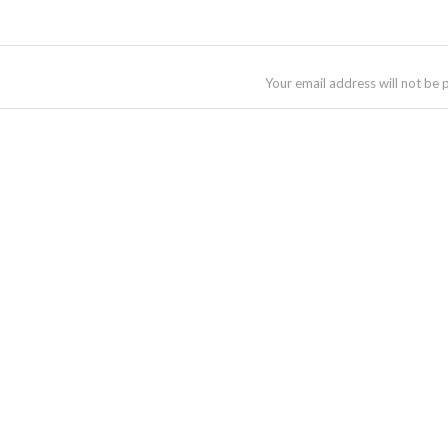
Your email address will not be 