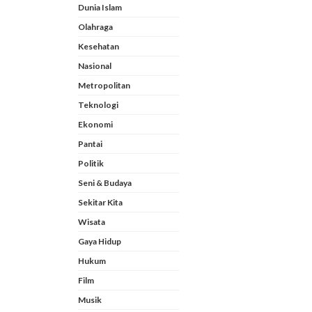
Dunia Islam
Olahraga
Kesehatan
Nasional
Metropolitan
Teknologi
Ekonomi
Pantai
Politik
Seni & Budaya
Sekitar Kita
Wisata
Gaya Hidup
Hukum
Film
Musik