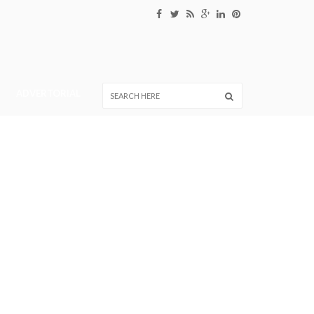
ADVERTORIAL