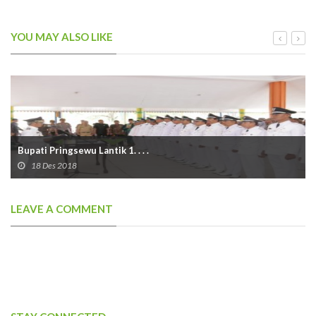
YOU MAY ALSO LIKE
Bupati Pringsewu Lantik 1. . . .
18 Des 2018
LEAVE A COMMENT