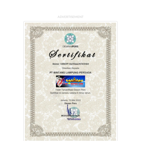
ADVERTISEMENT