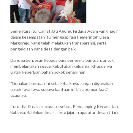
Sementara itu, Camat Jati Agung, Firdaus Adam yang hadir
dalam kesempatan itu mengaspirasi Pemerintah Desa
Margorejo, yang telah melakukan transparansi, serta
pengelolaan dana desa dengan baik.
Dia juga berpesan kepada para penerima bantuan, untuk
membelanjakan sesuai kebutuhan keluarga. Khususnya
untuk keperluan bahan pokok sehari-hari.
"Gunakan bantuan ini sebaik-baiknya. Jangan digunakan
untuk foya foya, supaya bantuan ini bisa bermanfaat,"
ucapnya.
Turut hadir dalam acara tersebut, Pendamping Kecamatan,
Babinsa, Babinkamtimas, serta jajaran aparatur desa.
(Jito)