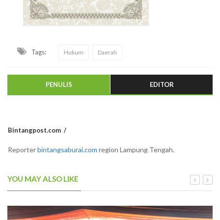
Tags:
Hukum
Daerah
PENULIS
EDITOR
Bintangpost.com
Reporter
bintangsaburai.com
region Lampung Tengah.
YOU MAY ALSO LIKE