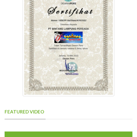
FEATURED VIDEO