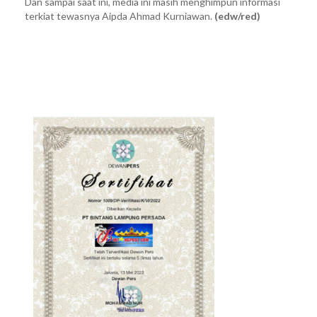
Dan sampai saat ini, media ini masih menghimpun informasi
terkiat tewasnya Aipda Ahmad Kurniawan.
(edw/red)