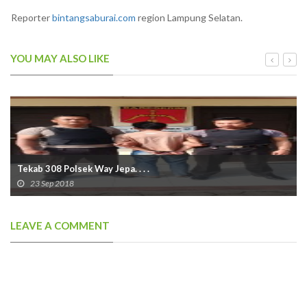
Reporter
bintangsaburai.com
region Lampung Selatan.
YOU MAY ALSO LIKE
Tekab 308 Polsek Way Jepa. . . .
23 Sep 2018
LEAVE A COMMENT