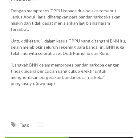
Dengan memproses TPPU kepada dua pelaku tersebut,
lanjut Abdul Haris, diharapkan para bandar narkotika akan
miskin dan tidak dapat menjalankan lagi bisnis haram
tersebut.
Untuk diketahui, dalam kasus TPPU yang ditangani BNN itu,
selain memblokir seluruh rekening para bandar ini, BNN juga
telah menyita seluruh aset Dodi Purnomo dan Roni.
"Langkah BNN dalam memproses bandar narkoba dengan
tindak pidana pencucian uang cukup efektif untuk
menghentikan pergerakan bandar besar narkoba"
pungkasnya. (dwp-aap)
Tags: