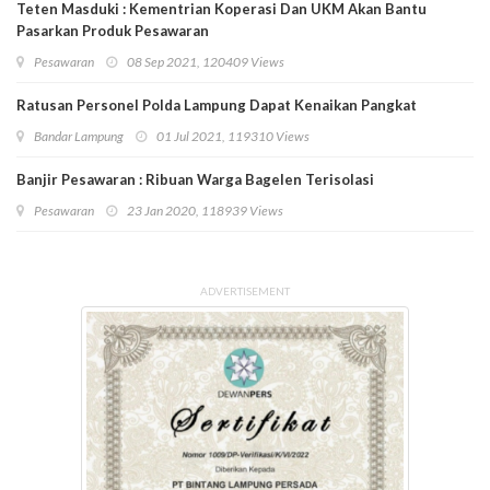
Teten Masduki : Kementrian Koperasi Dan UKM Akan Bantu
Pasarkan Produk Pesawaran
Pesawaran
08 Sep 2021, 120409 Views
Ratusan Personel Polda Lampung Dapat Kenaikan Pangkat
Bandar Lampung
01 Jul 2021, 119310 Views
Banjir Pesawaran : Ribuan Warga Bagelen Terisolasi
Pesawaran
23 Jan 2020, 118939 Views
ADVERTISEMENT