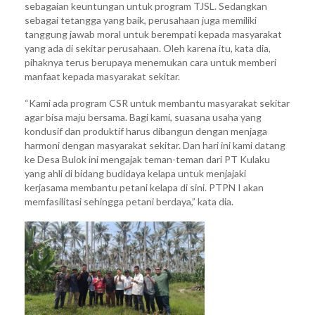
sebagaian keuntungan untuk program TJSL. Sedangkan
sebagai tetangga yang baik, perusahaan juga memiliki
tanggung jawab moral untuk berempati kepada masyarakat
yang ada di sekitar perusahaan. Oleh karena itu, kata dia,
pihaknya terus berupaya menemukan cara untuk memberi
manfaat kepada masyarakat sekitar.
“Kami ada program CSR untuk membantu masyarakat sekitar
agar bisa maju bersama. Bagi kami, suasana usaha yang
kondusif dan produktif harus dibangun dengan menjaga
harmoni dengan masyarakat sekitar. Dan hari ini kami datang
ke Desa Bulok ini mengajak teman-teman dari PT Kulaku
yang ahli di bidang budidaya kelapa untuk menjajaki
kerjasama membantu petani kelapa di sini. PTPN I akan
memfasilitasi sehingga petani berdaya,” kata dia.