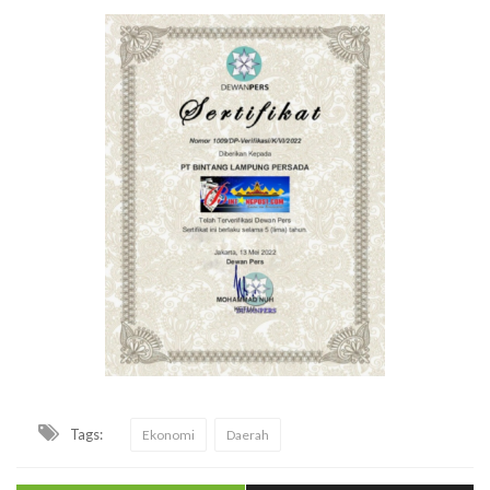
Tags:
Ekonomi
Daerah