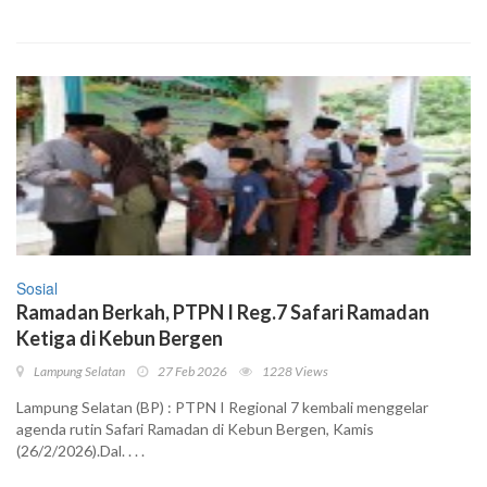
Sosial
Ramadan Berkah, PTPN I Reg.7 Safari Ramadan
Ketiga di Kebun Bergen
Lampung Selatan
27 Feb 2026
1228 Views
Lampung Selatan (BP) : PTPN I Regional 7 kembali menggelar
agenda rutin Safari Ramadan di Kebun Bergen, Kamis
(26/2/2026).Dal. . . .