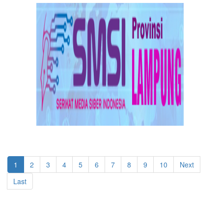
1
2
3
4
5
6
7
8
9
10
Next
Last