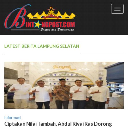
Toggl
navig
LATEST BERITA LAMPUNG SELATAN
Informasi
Ciptakan Nilai Tambah, Abdul Rivai Ras Dorong