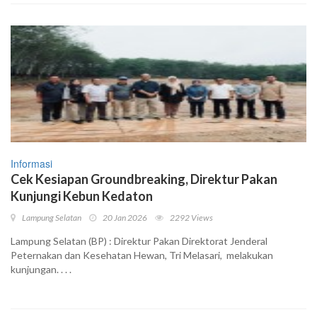
Informasi
Cek Kesiapan Groundbreaking, Direktur Pakan
Kunjungi Kebun Kedaton
Lampung Selatan
20 Jan 2026
2292 Views
Lampung Selatan (BP) : Direktur Pakan Direktorat Jenderal
Peternakan dan Kesehatan Hewan, Tri Melasari, melakukan
kunjungan. . . .