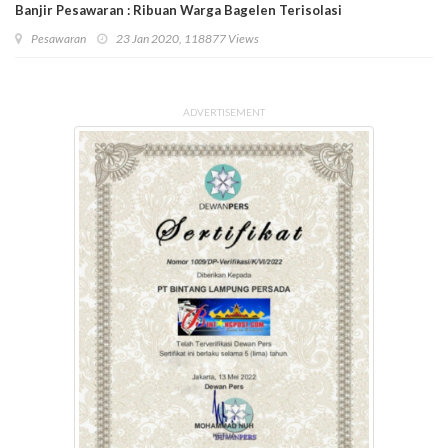
Banjir Pesawaran : Ribuan Warga Bagelen Terisolasi
Pesawaran
23 Jan 2020, 118877 Views
ADVERTISEMENT