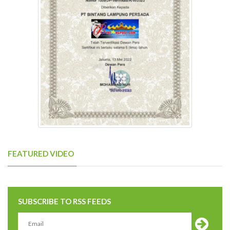
FEATURED VIDEO
SUBSCRIBE TO RSS FEEDS