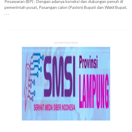
Pesawaran (BP) : Dengan adanya koneksi dan dukungan penuh di
pemerintah pusat, Pasangan calon (Paslon) Bupati dan Wakil Bupat.
. . .
ADVERTISEMENT