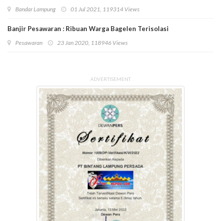
Bandar Lampung
01 Jul 2021, 119314 Views
Banjir Pesawaran : Ribuan Warga Bagelen Terisolasi
Pesawaran
23 Jan 2020, 118946 Views
ADVERTISEMENT