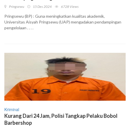
Pringsewu
15 Des 2024
6728 Views
Pringsewu (BP) : Guna meningkatkan kualitas akademik,
Universitas Aisyah Pringsewu (UAP) mengadakan pendampingan
pengelolaan . . . .
Kriminal
Kurang Dari 24 Jam, Polisi Tangkap Pelaku Bobol
Barbershop