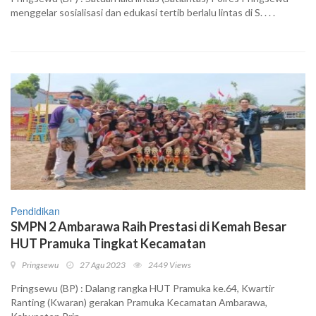
menggelar sosialisasi dan edukasi tertib berlalu lintas di S. . . .
Pendidikan
SMPN 2 Ambarawa Raih Prestasi di Kemah Besar
HUT Pramuka Tingkat Kecamatan
Pringsewu
27 Agu 2023
2449 Views
Pringsewu (BP) : Dalang rangka HUT Pramuka ke.64, Kwartir
Ranting (Kwaran) gerakan Pramuka Kecamatan Ambarawa,