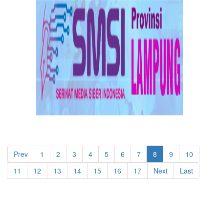
Prev
1
2
3
4
5
6
7
8
9
10
11
12
13
14
15
16
17
Next
Last