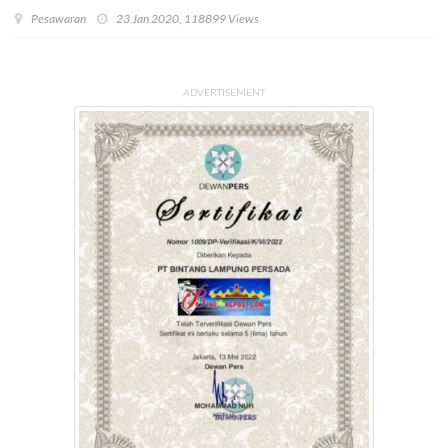
Pesawaran
23 Jan 2020, 118899 Views
ADVERTISEMENT