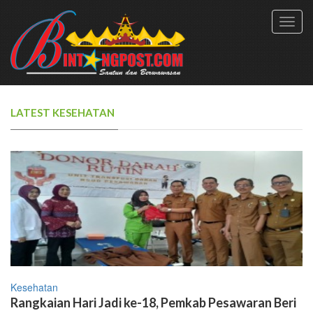
Toggl
navig
LATEST KESEHATAN
Kesehatan
Rangkaian Hari Jadi ke-18, Pemkab Pesawaran Beri