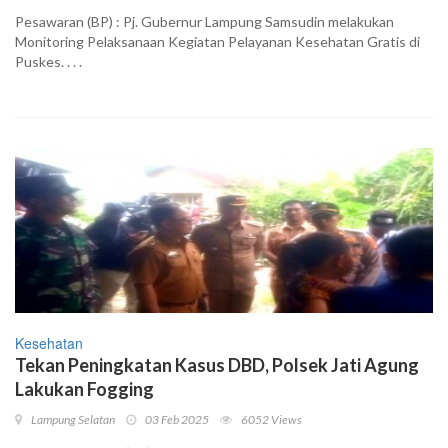
Pesawaran (BP) : Pj. Gubernur Lampung Samsudin melakukan
Monitoring Pelaksanaan Kegiatan Pelayanan Kesehatan Gratis di
Puskes. . . .
Kesehatan
Tekan Peningkatan Kasus DBD, Polsek Jati Agung
Lakukan Fogging
Lampung Selatan
03 Feb 2025
6052 Views