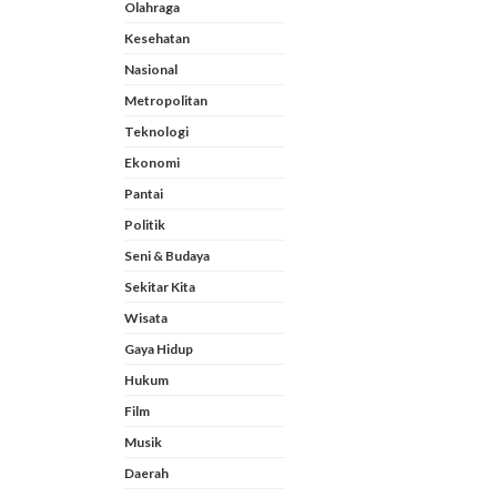
Olahraga
Kesehatan
Nasional
Metropolitan
Teknologi
Ekonomi
Pantai
Politik
Seni & Budaya
Sekitar Kita
Wisata
Gaya Hidup
Hukum
Film
Musik
Daerah