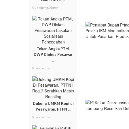
Lampung Selatan
Tekan Angka PTM,
DWP Dinkes Pesawar
...
Pesawaran
Dukung UMKM Kopi di
Pesawaran, PTPN ...
Pesawaran