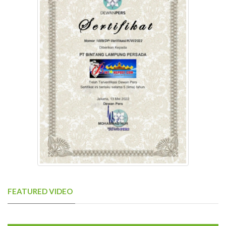
FEATURED VIDEO