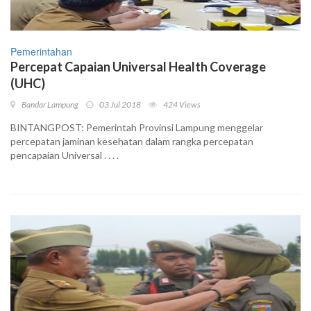
Pemerintahan
Percepat Capaian Universal Health Coverage
(UHC)
Bandar Lampung
03 Jul 2018
424 Views
BINTANGPOST: Pemerintah Provinsi Lampung menggelar
percepatan jaminan kesehatan dalam rangka percepatan
pencapaian Universal . . . .