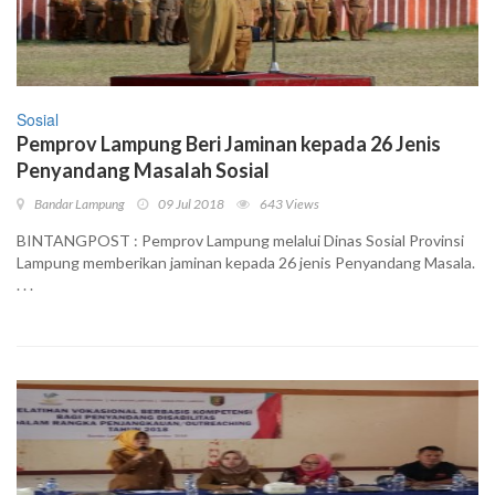
Sosial
Pemprov Lampung Beri Jaminan kepada 26 Jenis
Penyandang Masalah Sosial
Bandar Lampung
09 Jul 2018
643 Views
BINTANGPOST : Pemprov Lampung melalui Dinas Sosial Provinsi
Lampung memberikan jaminan kepada 26 jenis Penyandang Masala.
. . .