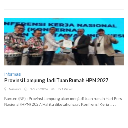
Informasi
Provinsi Lampung Jadi Tuan Rumah HPN 2027
Nasional
07 Feb 2026
791 Views
Banten (BP) : Provinsi Lampung akan menjadi tuan rumah Hari Pers
Nasional (HPN) 2027. Hal itu diketahui saat Konfrensi Kerja . . . .