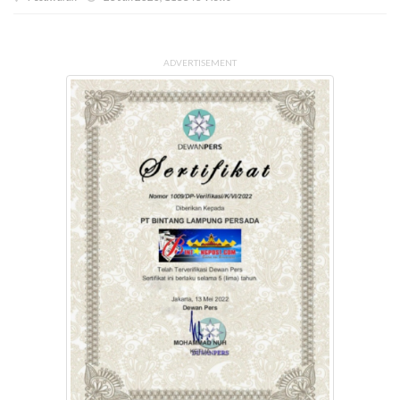
ADVERTISEMENT