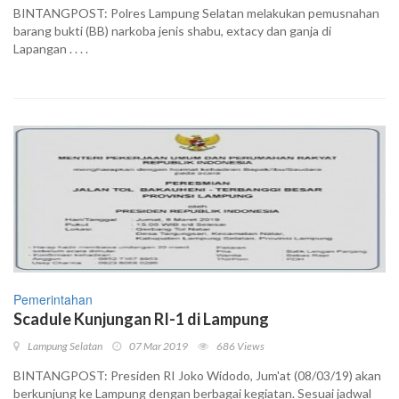
BINTANGPOST: Polres Lampung Selatan melakukan pemusnahan
barang bukti (BB) narkoba jenis shabu, extacy dan ganja di
Lapangan . . . .
Pemerintahan
Scadule Kunjungan RI-1 di Lampung
Lampung Selatan
07 Mar 2019
686 Views
BINTANGPOST: Presiden RI Joko Widodo, Jum'at (08/03/19) akan
berkunjung ke Lampung dengan berbagai kegiatan. Sesuai jadwal