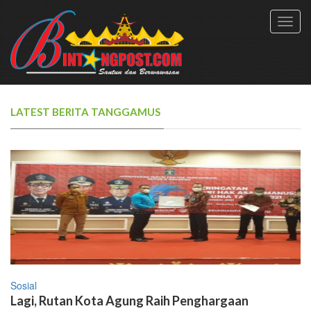
Toggl
navig
LATEST BERITA TANGGAMUS
Sosial
Lagi, Rutan Kota Agung Raih Penghargaan