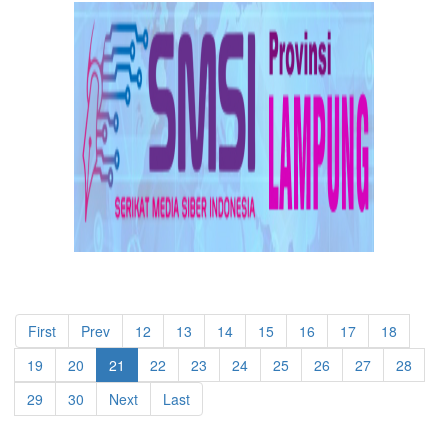
First
Prev
12
13
14
15
16
17
18
19
20
21
22
23
24
25
26
27
28
29
30
Next
Last