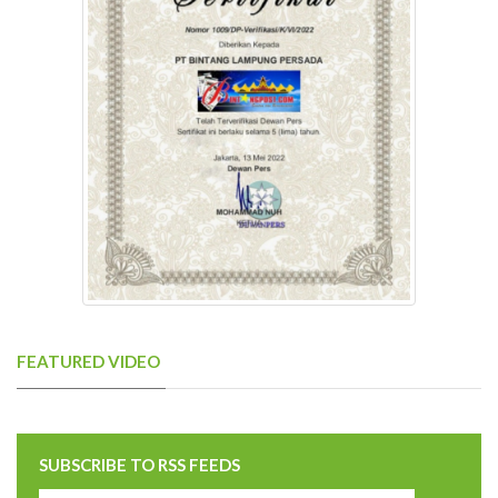
FEATURED VIDEO
SUBSCRIBE TO RSS FEEDS