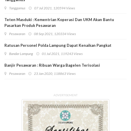
Tanggamus
07 Jul 2021, 120594 Views
Teten Masduki : Kementrian Koperasi Dan UKM Akan Bantu
Pasarkan Produk Pesawaran
Pesawaran
08 Sep 2021, 120334 Views
Ratusan Personel Polda Lampung Dapat Kenaikan Pangkat
Bandar Lampung
01 Jul 2021, 119243 Views
Banjir Pesawaran : Ribuan Warga Bagelen Terisolasi
Pesawaran
23 Jan 2020, 118863 Views
ADVERTISEMENT