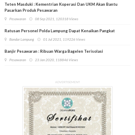
Teten Masduki : Kementrian Koperasi Dan UKM Akan Bantu
Pasarkan Produk Pesawaran
Pesawaran
08 Sep 2021, 120318 Views
Ratusan Personel Polda Lampung Dapat Kenaikan Pangkat
Bandar Lampung
01 Jul 2021, 119226 Views
Banjir Pesawaran : Ribuan Warga Bagelen Terisolasi
Pesawaran
23 Jan 2020, 118846 Views
ADVERTISEMENT