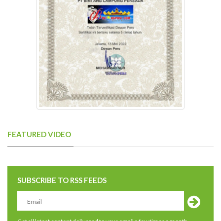
FEATURED VIDEO
SUBSCRIBE TO RSS FEEDS