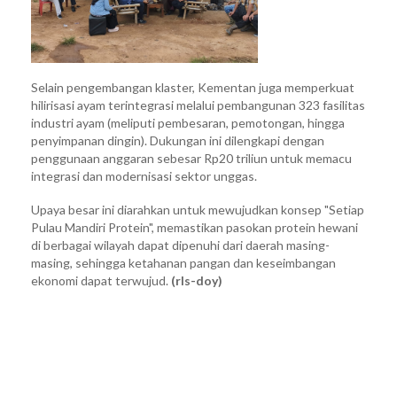
Selain pengembangan klaster, Kementan juga memperkuat
hilirisasi ayam terintegrasi melalui pembangunan 323 fasilitas
industri ayam (meliputi pembesaran, pemotongan, hingga
penyimpanan dingin). Dukungan ini dilengkapi dengan
penggunaan anggaran sebesar Rp20 triliun untuk memacu
integrasi dan modernisasi sektor unggas.
Upaya besar ini diarahkan untuk mewujudkan konsep "Setiap
Pulau Mandiri Protein", memastikan pasokan protein hewani
di berbagai wilayah dapat dipenuhi dari daerah masing-
masing, sehingga ketahanan pangan dan keseimbangan
ekonomi dapat terwujud.
(rls-doy)