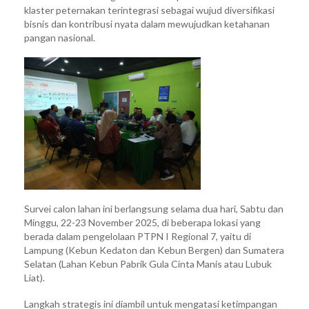
klaster peternakan terintegrasi sebagai wujud diversifikasi
bisnis dan kontribusi nyata dalam mewujudkan ketahanan
pangan nasional.
Survei calon lahan ini berlangsung selama dua hari, Sabtu dan
Minggu, 22-23 November 2025, di beberapa lokasi yang
berada dalam pengelolaan PTPN I Regional 7, yaitu di
Lampung (Kebun Kedaton dan Kebun Bergen) dan Sumatera
Selatan (Lahan Kebun Pabrik Gula Cinta Manis atau Lubuk
Liat).
Langkah strategis ini diambil untuk mengatasi ketimpangan