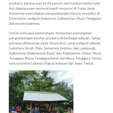
produksi, karena saat ini 63 persen dari total produksi telur
dan daging ayam nasional masih terpusat di Pulau Jawa.
Kementan menyiapkan pengembangan klaster produksi di
10 provinsi, meliputi Sumatera, Kalimantan, Nusa Tenggara,
dan provinsi lainnya.
Untuk mencapai pemerataan, Kementan menyiapkan
pengembangan klaster produksi di berbagai wilayah. Tahap
pertama difokuskan pada 10 provinsi, yang meliputi wilayah
Sumatera (Aceh, Riau, Sumatera Selatan, dan Lampung),
Kalimantan (Kalimantan Barat dan Kalimantan Timur), Nusa
Tenggara (Nusa Tenggara Barat dan Nusa Tenggara Timur),
serta provinsi Lainnya (Papua Selatan dan Jawa Timur).