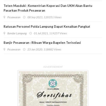
Teten Masduki : Kementrian Koperasi Dan UKM Akan Bantu
Pasarkan Produk Pesawaran
Pesawaran
08 Sep 2021, 120351 Views
Ratusan Personel Polda Lampung Dapat Kenaikan Pangkat
Bandar Lampung
01 Jul 2021, 119257 Views
Banjir Pesawaran : Ribuan Warga Bagelen Terisolasi
Pesawaran
23 Jan 2020, 118882 Views
ADVERTISEMENT