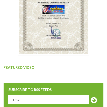
FEATURED VIDEO
SUBSCRIBE TO RSS FEEDS