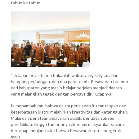
tahun ke tahun.
“Delapan belas tahun bukanlah waktu yang singkat. Dari
harapan, perjuangan, dan doa para tokoh, Pesawaran tumbuh
dari kabupaten yang masih belajar berjalan menjadi daerah
yang melangkah tegak dengan percaya diri,” ucapnya.
Ia menambahkan, bahwa dalam perjalanan itu tantangan dan
keterbatasan justru melahirkan kreativitas dan ketangguhan.
Mulai dari penataan pelayanan publik, perluasan akses
pendidikan, hingga tumbuhnya ekonomi masyarakat secara
bertahap menjadi bukti bahwa Pesawaran terus bergerak
maju.