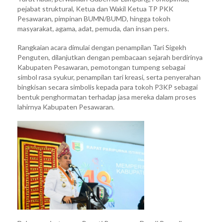
pejabat struktural, Ketua dan Wakil Ketua TP PKK
Pesawaran, pimpinan BUMN/BUMD, hingga tokoh
masyarakat, agama, adat, pemuda, dan insan pers.
Rangkaian acara dimulai dengan penampilan Tari Sigekh
Penguten, dilanjutkan dengan pembacaan sejarah berdirinya
Kabupaten Pesawaran, pemotongan tumpeng sebagai
simbol rasa syukur, penampilan tari kreasi, serta penyerahan
bingkisan secara simbolis kepada para tokoh P3KP sebagai
bentuk penghormatan terhadap jasa mereka dalam proses
lahirnya Kabupaten Pesawaran.