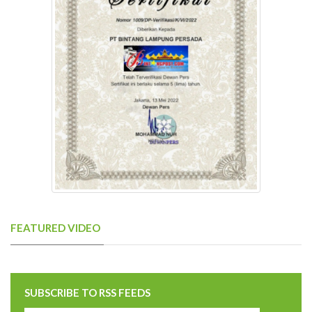
FEATURED VIDEO
SUBSCRIBE TO RSS FEEDS