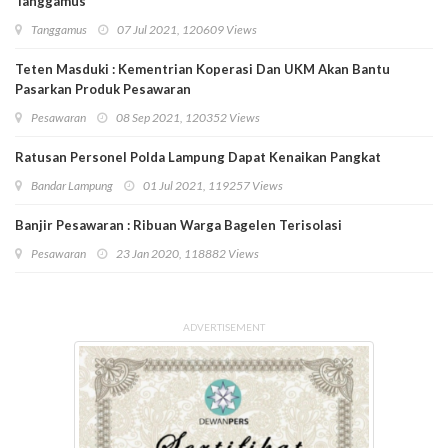
Tanggamus
Tanggamus
07 Jul 2021, 120609 Views
Teten Masduki : Kementrian Koperasi Dan UKM Akan Bantu
Pasarkan Produk Pesawaran
Pesawaran
08 Sep 2021, 120352 Views
Ratusan Personel Polda Lampung Dapat Kenaikan Pangkat
Bandar Lampung
01 Jul 2021, 119257 Views
Banjir Pesawaran : Ribuan Warga Bagelen Terisolasi
Pesawaran
23 Jan 2020, 118882 Views
ADVERTISEMENT