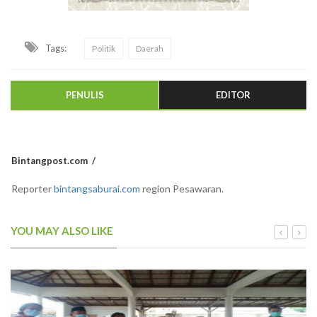
Tags:
Politik
Daerah
PENULIS
EDITOR
Bintangpost.com
Reporter
bintangsaburai.com
region Pesawaran.
YOU MAY ALSO LIKE