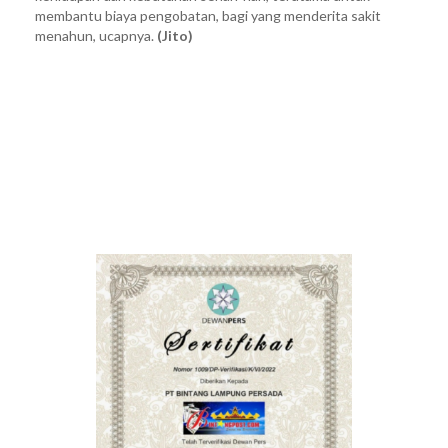
membantu biaya pengobatan, bagi yang menderita sakit
menahun, ucapnya.
(Jito)