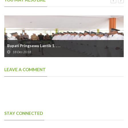
Bupati Pringsewu Lantik 1. . . .
18 Des 2018
LEAVE A COMMENT
STAY CONNECTED