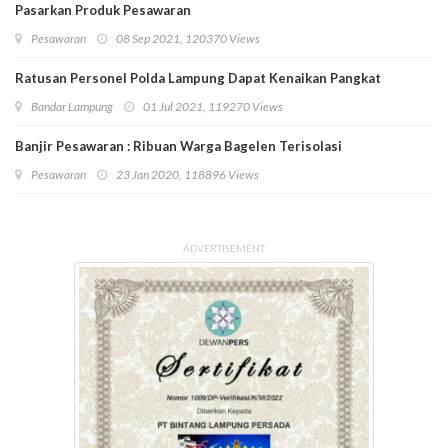
Pasarkan Produk Pesawaran
Pesawaran
08 Sep 2021, 120370 Views
Ratusan Personel Polda Lampung Dapat Kenaikan Pangkat
Bandar Lampung
01 Jul 2021, 119270 Views
Banjir Pesawaran : Ribuan Warga Bagelen Terisolasi
Pesawaran
23 Jan 2020, 118896 Views
ADVERTISEMENT