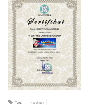
Tags:
Kesehatan