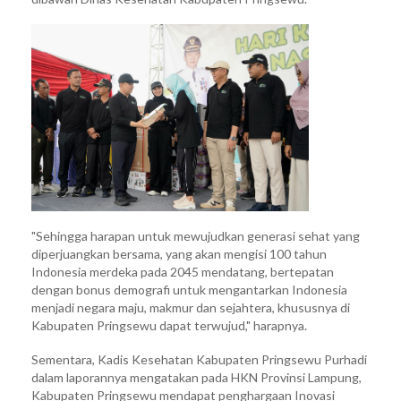
"Sehingga harapan untuk mewujudkan generasi sehat yang
diperjuangkan bersama, yang akan mengisi 100 tahun
Indonesia merdeka pada 2045 mendatang, bertepatan
dengan bonus demografi untuk mengantarkan Indonesia
menjadi negara maju, makmur dan sejahtera, khususnya di
Kabupaten Pringsewu dapat terwujud," harapnya.
Sementara, Kadis Kesehatan Kabupaten Pringsewu Purhadi
dalam laporannya mengatakan pada HKN Provinsi Lampung,
Kabupaten Pringsewu mendapat penghargaan Inovasi