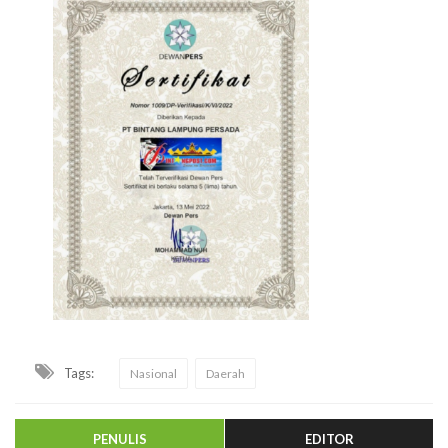
Tags:
Nasional
Daerah
PENULIS
EDITOR