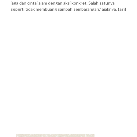
jaga dan cintai alam dengan aksi konkret. Salah satunya
seperti tidak membuang sampah sembarangan," ajaknya.
(ari)