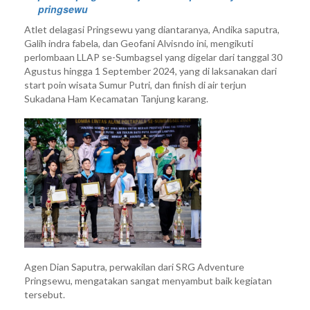
pringsewu
Atlet delagasi Pringsewu yang diantaranya, Andika saputra,
Galih indra fabela, dan Geofani Alvisndo ini, mengikuti
perlombaan LLAP se-Sumbagsel yang digelar dari tanggal 30
Agustus hingga 1 September 2024, yang di laksanakan dari
start poin wisata Sumur Putri, dan finish di air terjun
Sukadana Ham Kecamatan Tanjung karang.
Agen Dian Saputra, perwakilan dari SRG Adventure
Pringsewu, mengatakan sangat menyambut baik kegiatan
tersebut.