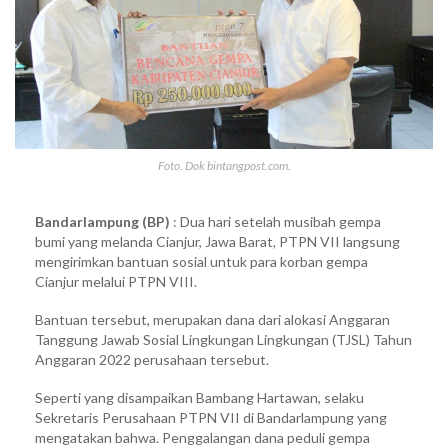
Foto. Dok bintangpost.com.
Bandarlampung (BP)
: Dua hari setelah musibah gempa
bumi yang melanda Cianjur, Jawa Barat, PTPN VII langsung
mengirimkan bantuan sosial untuk para korban gempa
Cianjur melalui PTPN VIII.
Bantuan tersebut, merupakan dana dari alokasi Anggaran
Tanggung Jawab Sosial Lingkungan Lingkungan (TJSL) Tahun
Anggaran 2022 perusahaan tersebut.
Seperti yang disampaikan Bambang Hartawan, selaku
Sekretaris Perusahaan PTPN VII di Bandarlampung yang
mengatakan bahwa. Penggalangan dana peduli gempa