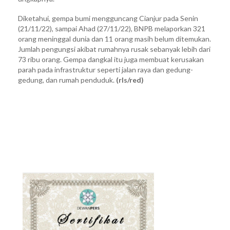
Diketahui, gempa bumi mengguncang Cianjur pada Senin
(21/11/22), sampai Ahad (27/11/22), BNPB melaporkan 321
orang meninggal dunia dan 11 orang masih belum ditemukan.
Jumlah pengungsi akibat rumahnya rusak sebanyak lebih dari
73 ribu orang. Gempa dangkal itu juga membuat kerusakan
parah pada infrastruktur seperti jalan raya dan gedung-
gedung, dan rumah penduduk.
(rls/red)