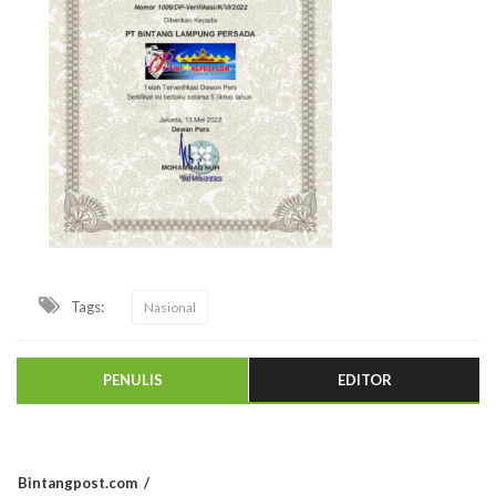
Tags:
Nasional
PENULIS
EDITOR
Bintangpost.com