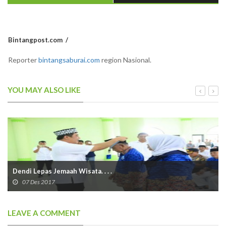
Bintangpost.com
Reporter
bintangsaburai.com
region Nasional.
YOU MAY ALSO LIKE
Dendi Lepas Jemaah Wisata. . . .
07 Des 2017
LEAVE A COMMENT