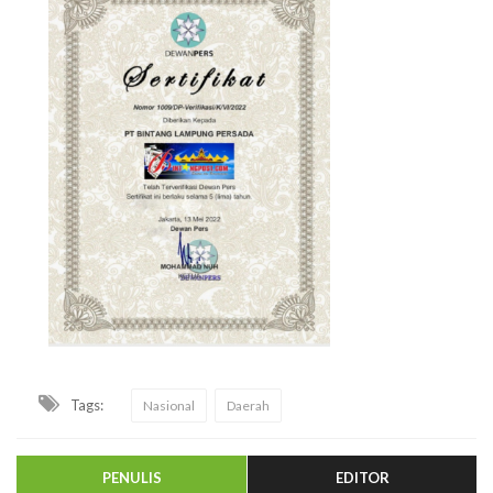
Tags:
Nasional
Daerah
PENULIS
EDITOR