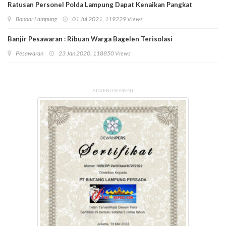
Ratusan Personel Polda Lampung Dapat Kenaikan Pangkat
Bandar Lampung
01 Jul 2021, 119229 Views
Banjir Pesawaran : Ribuan Warga Bagelen Terisolasi
Pesawaran
23 Jan 2020, 118850 Views
ADVERTISEMENT