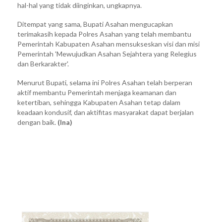
hal-hal yang tidak diinginkan, ungkapnya.
Ditempat yang sama, Bupati Asahan mengucapkan
terimakasih kepada Polres Asahan yang telah membantu
Pemerintah Kabupaten Asahan mensukseskan visi dan misi
Pemerintah 'Mewujudkan Asahan Sejahtera yang Relegius
dan Berkarakter'.
Menurut Bupati, selama ini Polres Asahan telah berperan
aktif membantu Pemerintah menjaga keamanan dan
ketertiban, sehingga Kabupaten Asahan tetap dalam
keadaan kondusif, dan aktifitas masyarakat dapat berjalan
dengan baik.
(Ina)