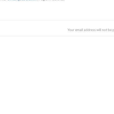
Your email address will not be 