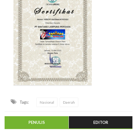
Tags:
Nasional
Daerah
PENULIS
EDITOR