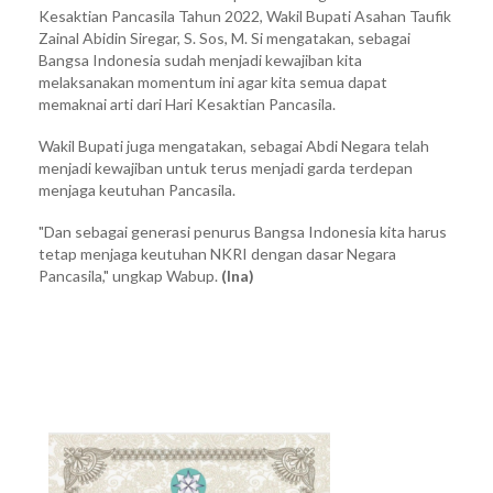
Kesaktian Pancasila Tahun 2022, Wakil Bupati Asahan Taufik
Zainal Abidin Siregar, S. Sos, M. Si mengatakan, sebagai
Bangsa Indonesia sudah menjadi kewajiban kita
melaksanakan momentum ini agar kita semua dapat
memaknai arti dari Hari Kesaktian Pancasila.
Wakil Bupati juga mengatakan, sebagai Abdi Negara telah
menjadi kewajiban untuk terus menjadi garda terdepan
menjaga keutuhan Pancasila.
"Dan sebagai generasi penurus Bangsa Indonesia kita harus
tetap menjaga keutuhan NKRI dengan dasar Negara
Pancasila," ungkap Wabup.
(Ina)