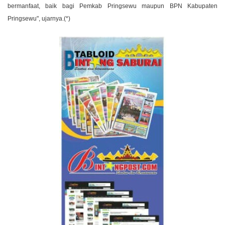
bermanfaat, baik bagi Pemkab Pringsewu maupun BPN Kabupaten
Pringsewu", ujarnya.(*)