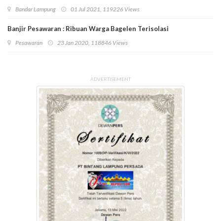
Bandar Lampung
01 Jul 2021, 119226 Views
Banjir Pesawaran : Ribuan Warga Bagelen Terisolasi
Pesawaran
23 Jan 2020, 118846 Views
ADVERTISEMENT