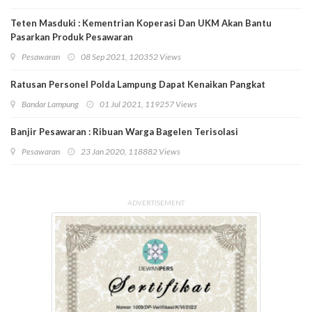
Teten Masduki : Kementrian Koperasi Dan UKM Akan Bantu
Pasarkan Produk Pesawaran
Pesawaran
08 Sep 2021, 120352 Views
Ratusan Personel Polda Lampung Dapat Kenaikan Pangkat
Bandar Lampung
01 Jul 2021, 119257 Views
Banjir Pesawaran : Ribuan Warga Bagelen Terisolasi
Pesawaran
23 Jan 2020, 118882 Views
ADVERTISEMENT