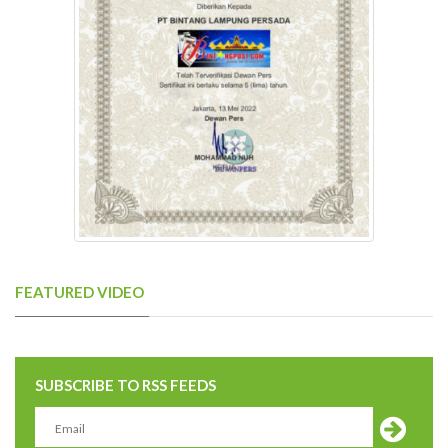
FEATURED VIDEO
SUBSCRIBE TO RSS FEEDS