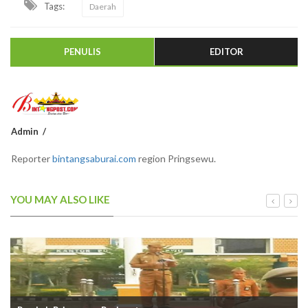
Tags:
Daerah
PENULIS
EDITOR
Admin
Reporter
bintangsaburai.com
region Pringsewu.
YOU MAY ALSO LIKE