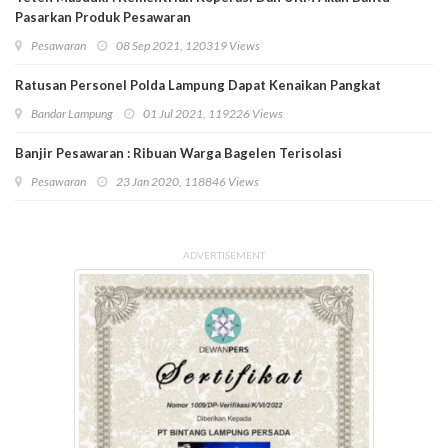
Pasarkan Produk Pesawaran
Pesawaran
08 Sep 2021, 120319 Views
Ratusan Personel Polda Lampung Dapat Kenaikan Pangkat
Bandar Lampung
01 Jul 2021, 119226 Views
Banjir Pesawaran : Ribuan Warga Bagelen Terisolasi
Pesawaran
23 Jan 2020, 118846 Views
ADVERTISEMENT