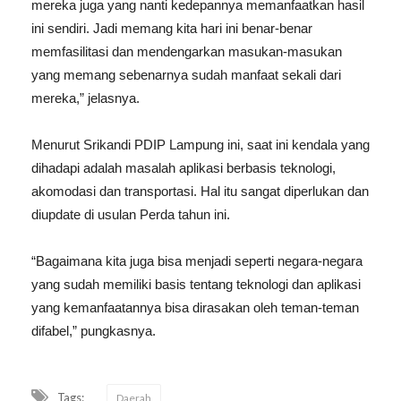
mereka juga yang nanti kedepannya memanfaatkan hasil
ini sendiri. Jadi memang kita hari ini benar-benar
memfasilitasi dan mendengarkan masukan-masukan
yang memang sebenarnya sudah manfaat sekali dari
mereka,” jelasnya.
Menurut Srikandi PDIP Lampung ini, saat ini kendala yang
dihadapi adalah masalah aplikasi berbasis teknologi,
akomodasi dan transportasi. Hal itu sangat diperlukan dan
diupdate di usulan Perda tahun ini.
“Bagaimana kita juga bisa menjadi seperti negara-negara
yang sudah memiliki basis tentang teknologi dan aplikasi
yang kemanfaatannya bisa dirasakan oleh teman-teman
difabel,” pungkasnya.
Tags:
Daerah