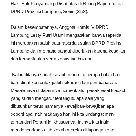
Hak–Hak Penyandang Disabilitas di Ruang Bapemperda
DPRD Provinsi Lampung, Senin (31/8).
Dalam kesempatannya, Anggota Komisi V DPRD
Lampung Lesty Putri Utami mengatakan bahwa raperda
ini merupakan salah satu raperda usulan DPRD Provinsi
Lampung dan memang sangat diperlukan karena keadilan
dan kemanfaatan serta kepastian hukum.
“Kalau ditanya sudah sejauh mana, beberapa bulan lalu
baru disahkan untuk judul sekarang lagi pembahasan.
Masalahnya di dalamnya nomenklatur pasal-pasal klausul
yang sudah mengatur tentang itu apa saja yang
dibutuhkan terus namanya kewajiban-kewajiban apa
seperti apa, nah makanya hari ini kita undang teman-
teman dari Pertuni ini khususnya. Intinya kita ingin
mendengarkan keluh kesah mereka di lapangan dan