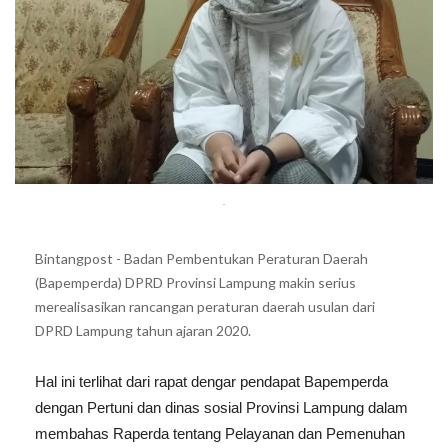
.
Bintangpost - Badan Pembentukan Peraturan Daerah
(Bapemperda) DPRD Provinsi Lampung makin serius
merealisasikan rancangan peraturan daerah usulan dari
DPRD Lampung tahun ajaran 2020.
Hal ini terlihat dari rapat dengar pendapat Bapemperda
dengan Pertuni dan dinas sosial Provinsi Lampung dalam
membahas Raperda tentang Pelayanan dan Pemenuhan