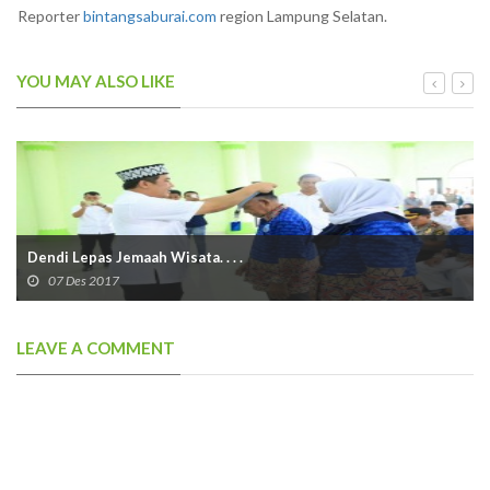
Reporter
bintangsaburai.com
region Lampung Selatan.
YOU MAY ALSO LIKE
Dendi Lepas Jemaah Wisata. . . .
07 Des 2017
LEAVE A COMMENT