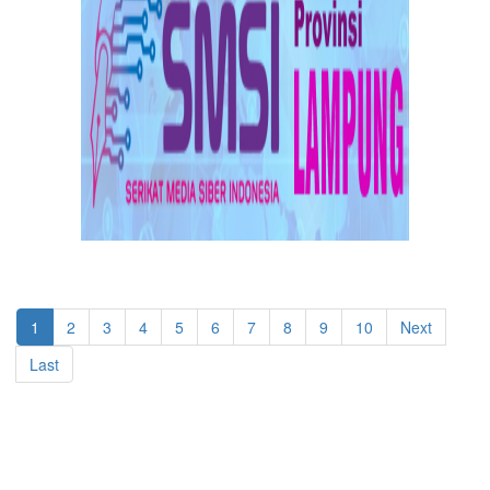
1
2
3
4
5
6
7
8
9
10
Next
Last