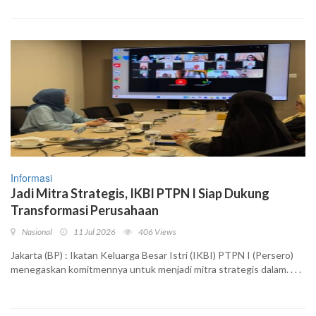
Informasi
Jadi Mitra Strategis, IKBI PTPN I Siap Dukung
Transformasi Perusahaan
Nasional
11 Jul 2026
406 Views
Jakarta (BP) : Ikatan Keluarga Besar Istri (IKBI) PTPN I (Persero)
menegaskan komitmennya untuk menjadi mitra strategis dalam. . . .